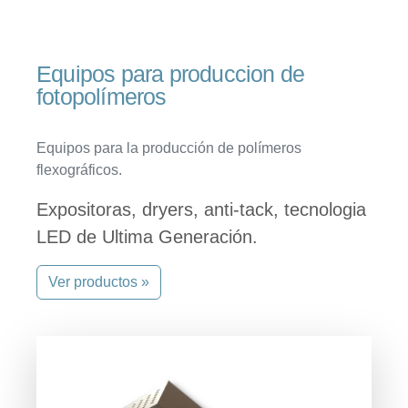
Equipos para produccion de
fotopolímeros
Equipos para la producción de polímeros
flexográficos.
Expositoras, dryers, anti-tack, tecnologia
LED de Ultima Generación.
Ver productos »