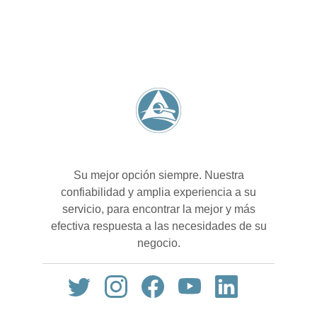
Su mejor opción siempre. Nuestra
confiabilidad y amplia experiencia a su
servicio, para encontrar la mejor y más
efectiva respuesta a las necesidades de su
negocio.