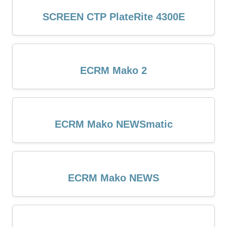
SCREEN CTP PlateRite 4300E
ECRM Mako 2
ECRM Mako NEWSmatic
ECRM Mako NEWS