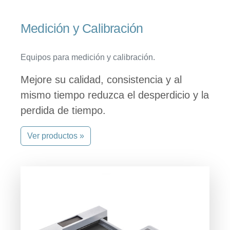
Medición y Calibración
Equipos para medición y calibración.
Mejore su calidad, consistencia y al
mismo tiempo reduzca el desperdicio y la
perdida de tiempo.
Ver productos »