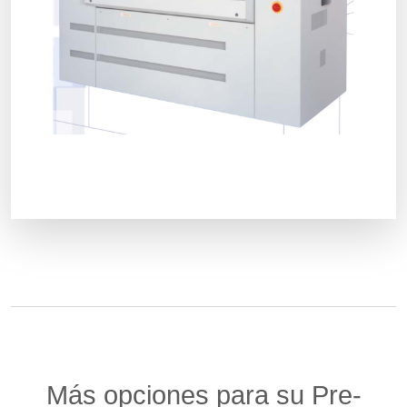
Más opciones para su Pre-