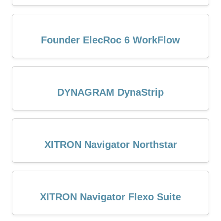
Founder ElecRoc 6 WorkFlow
DYNAGRAM DynaStrip
XITRON Navigator Northstar
XITRON Navigator Flexo Suite