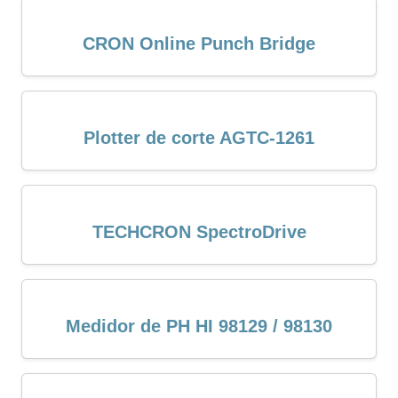
CRON Online Punch Bridge
Plotter de corte AGTC-1261
TECHCRON SpectroDrive
Medidor de PH HI 98129 / 98130