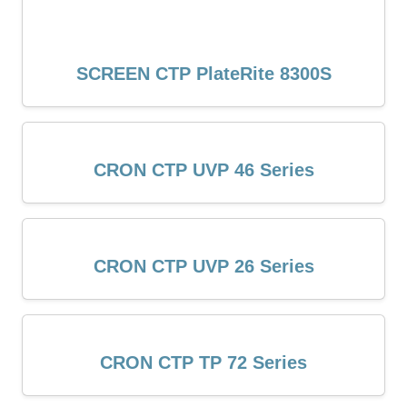
SCREEN CTP PlateRite 8300S
CRON CTP UVP 46 Series
CRON CTP UVP 26 Series
CRON CTP TP 72 Series