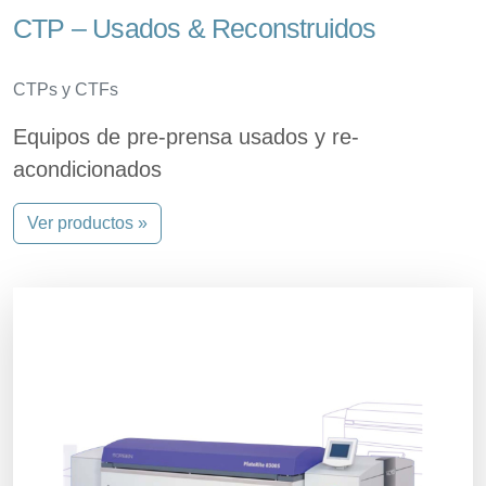
CTP – Usados & Reconstruidos
CTPs y CTFs
Equipos de pre-prensa usados y re-
acondicionados
Ver productos »