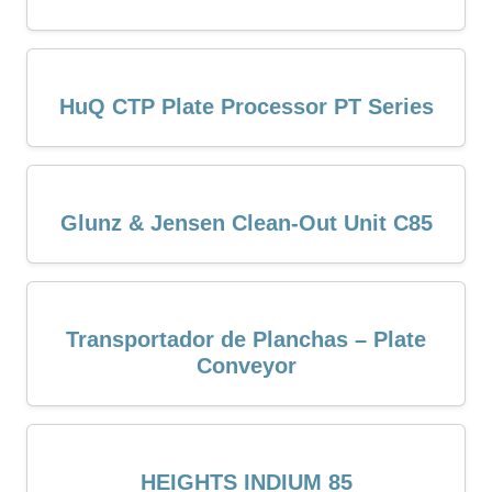
HuQ CTP Plate Processor PT Series
Glunz & Jensen Clean-Out Unit C85
Transportador de Planchas – Plate
Conveyor
HEIGHTS INDIUM 85