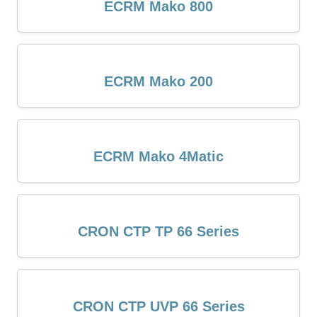
ECRM Mako 800
ECRM Mako 200
ECRM Mako 4Matic
CRON CTP TP 66 Series
CRON CTP UVP 66 Series