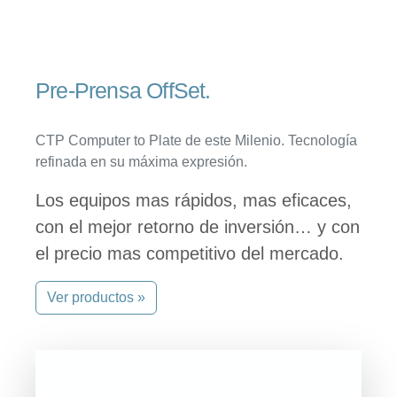
Pre-Prensa OffSet.
CTP Computer to Plate de este Milenio. Tecnología
refinada en su máxima expresión.
Los equipos mas rápidos, mas eficaces,
con el mejor retorno de inversión… y con
el precio mas competitivo del mercado.
Ver productos »