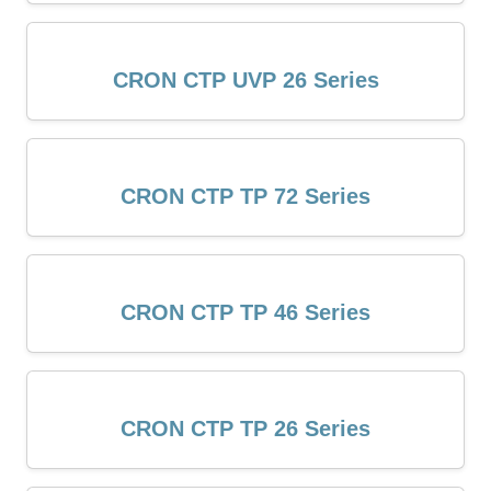
CRON CTP UVP 26 Series
CRON CTP TP 72 Series
CRON CTP TP 46 Series
CRON CTP TP 26 Series