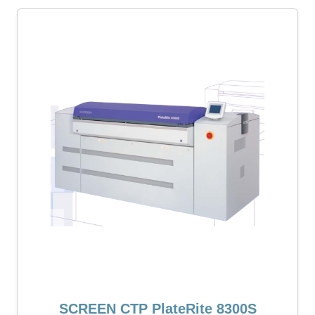
SCREEN CTP PlateRite 8300S