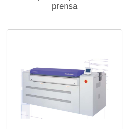
prensa