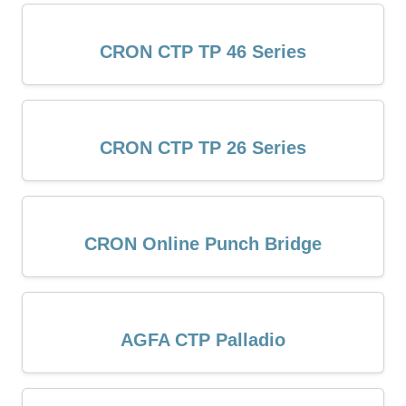
CRON CTP TP 46 Series
CRON CTP TP 26 Series
CRON Online Punch Bridge
AGFA CTP Palladio