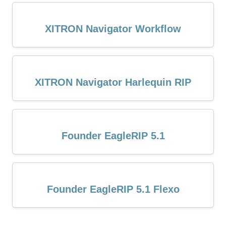
XITRON Navigator Workflow
XITRON Navigator Harlequin RIP
Founder EagleRIP 5.1
Founder EagleRIP 5.1 Flexo