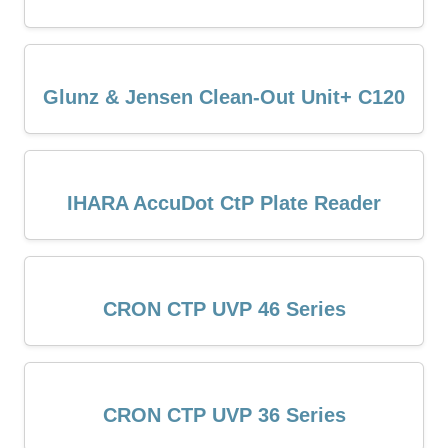
Glunz & Jensen Clean-Out Unit+ C120
IHARA AccuDot CtP Plate Reader
CRON CTP UVP 46 Series
CRON CTP UVP 36 Series