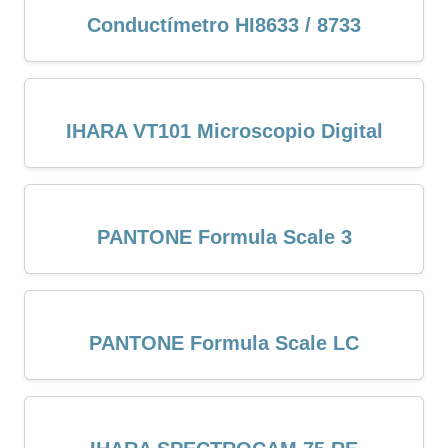
Conductímetro HI8633 / 8733
IHARA VT101 Microscopio Digital
PANTONE Formula Scale 3
PANTONE Formula Scale LC