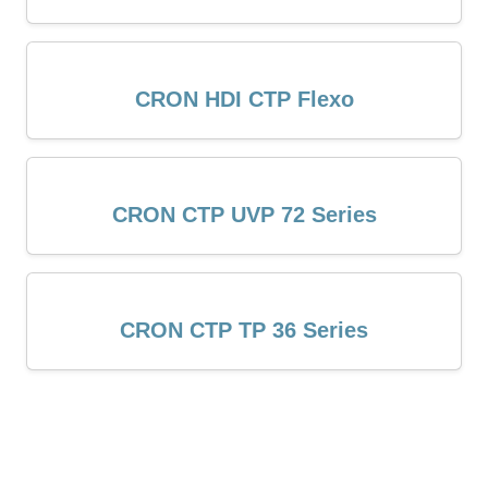
CRON HDI CTP Flexo
CRON CTP UVP 72 Series
CRON CTP TP 36 Series