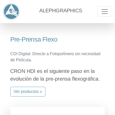
ALEPHGRAPHICS
Pre-Prensa Flexo
CDI Digital: Directo a Fotopolímero sin necesidad
de Película.
CRON HDI es el siguiente paso en la
evolución de la pre-prensa flexográfica.
Ver productos »