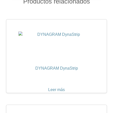
Productos relacionados
DYNAGRAM DynaStrip
Leer más