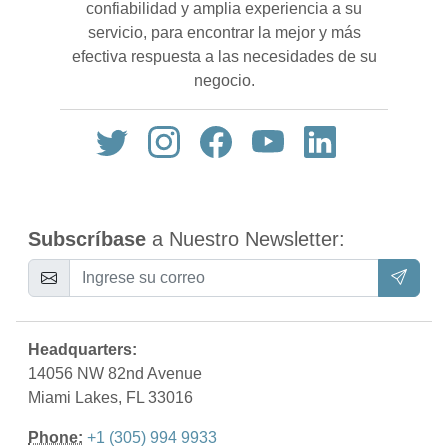
confiabilidad y amplia experiencia a su
servicio, para encontrar la mejor y más
efectiva respuesta a las necesidades de su
negocio.
Subscríbase
a Nuestro Newsletter:
Headquarters:
14056 NW 82nd Avenue
Miami Lakes, FL 33016
Phone:
+1 (305) 994 9933