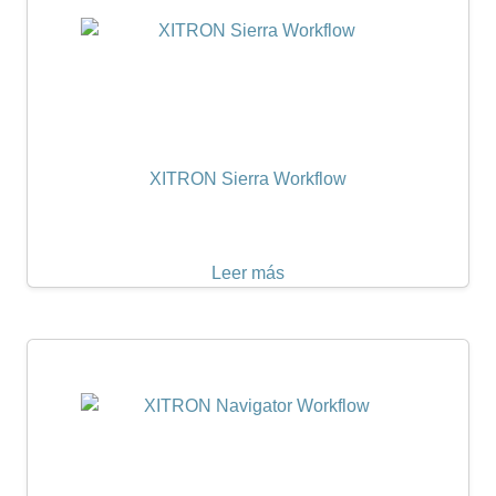
XITRON Sierra Workflow
Leer más