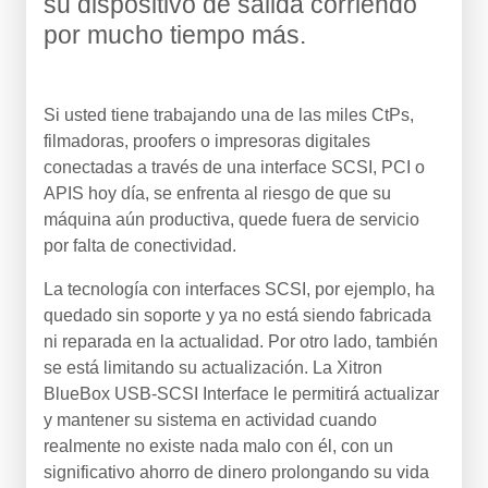
su dispositivo de salida corriendo
por mucho tiempo más.
Si usted tiene trabajando una de las miles CtPs,
filmadoras, proofers o impresoras digitales
conectadas a través de una interface SCSI, PCI o
APIS hoy día, se enfrenta al riesgo de que su
máquina aún productiva, quede fuera de servicio
por falta de conectividad.
La tecnología con interfaces SCSI, por ejemplo, ha
quedado sin soporte y ya no está siendo fabricada
ni reparada en la actualidad. Por otro lado, también
se está limitando su actualización. La Xitron
BlueBox USB-SCSI Interface le permitirá actualizar
y mantener su sistema en actividad cuando
realmente no existe nada malo con él, con un
significativo ahorro de dinero prolongando su vida