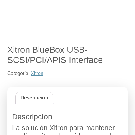
Xitron BlueBox USB-
SCSI/PCI/APIS Interface
Categoría:
Xitron
Descripción
Descripción
La solución Xitron para mantener