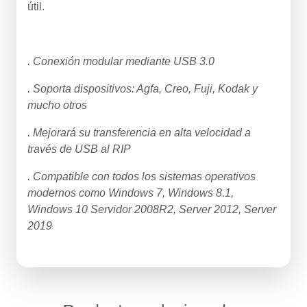
útil.
. Conexión modular mediante USB 3.0
. Soporta dispositivos: Agfa, Creo, Fuji, Kodak y
mucho otros
. Mejorará su transferencia en alta velocidad a
través de USB al RIP
. Compatible con todos los sistemas operativos
modernos como Windows 7, Windows 8.1,
Windows 10 Servidor 2008R2, Server 2012, Server
2019