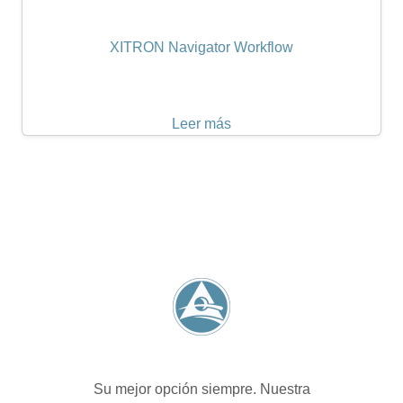
XITRON Navigator Workflow
Leer más
Su mejor opción siempre. Nuestra