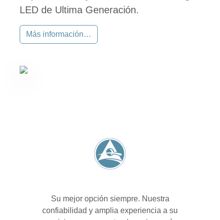
LED de Ultima Generación.
Más información…
Su mejor opción siempre. Nuestra
confiabilidad y amplia experiencia a su