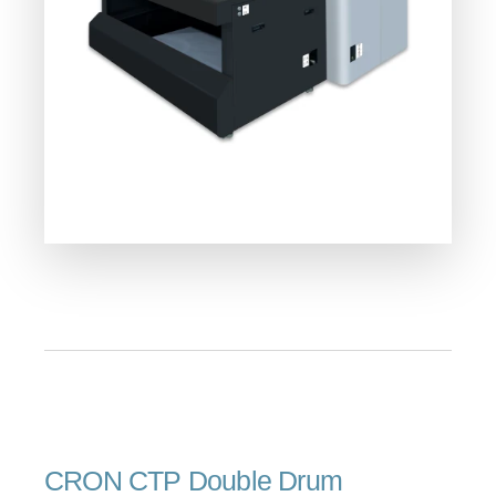
CRON CTP Double Drum