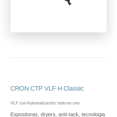
CRON CTP VLF H Classic
VLF con Automatización: todo en uno.
Expositoras, dryers, anti-tack, tecnologia