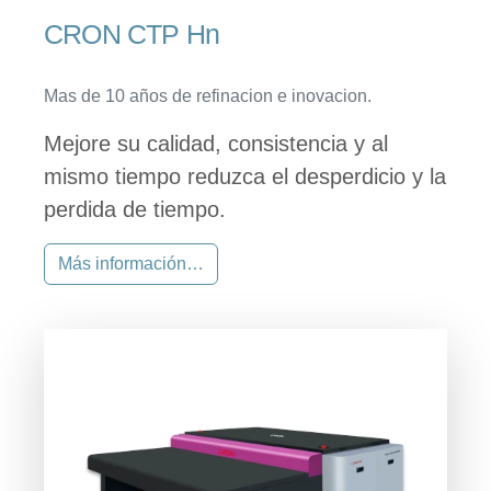
CRON CTP Hn
Mas de 10 años de refinacion e inovacion.
Mejore su calidad, consistencia y al
mismo tiempo reduzca el desperdicio y la
perdida de tiempo.
Más información…