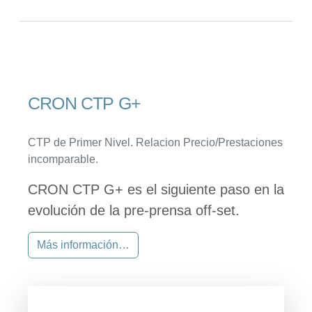
CRON CTP G+
CTP de Primer Nivel. Relacion Precio/Prestaciones
incomparable.
CRON CTP G+ es el siguiente paso en la
evolución de la pre-prensa off-set.
Más información…