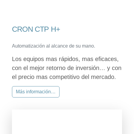
CRON CTP H+
Automatización al alcance de su mano.
Los equipos mas rápidos, mas eficaces,
con el mejor retorno de inversión… y con
el precio mas competitivo del mercado.
Más información…