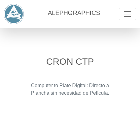
ALEPHGRAPHICS
CRON CTP
Computer to Plate Digital: Directo a
Plancha sin necesidad de Película.