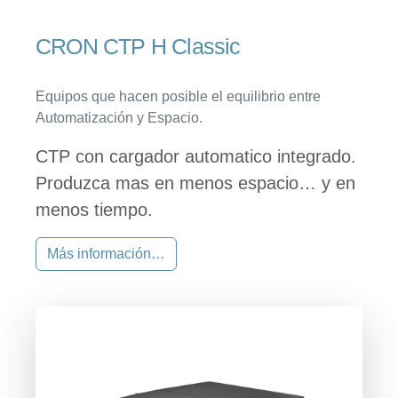
CRON CTP H Classic
Equipos que hacen posible el equilibrio entre
Automatización y Espacio.
CTP con cargador automatico integrado.
Produzca mas en menos espacio… y en
menos tiempo.
Más información…