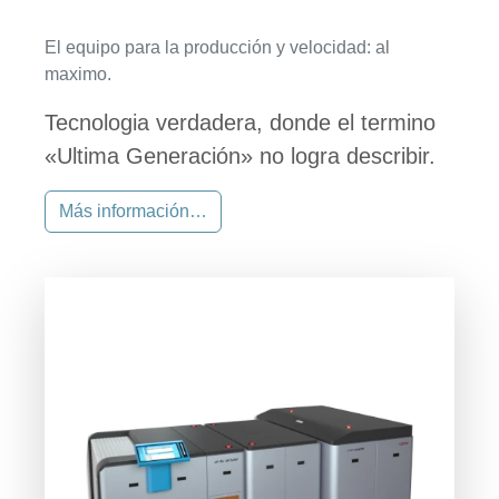
El equipo para la producción y velocidad: al
maximo.
Tecnologia verdadera, donde el termino
«Ultima Generación» no logra describir.
Más información…