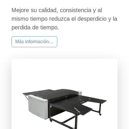
Mejore su calidad, consistencia y al
mismo tiempo reduzca el desperdicio y la
perdida de tiempo.
Más información…