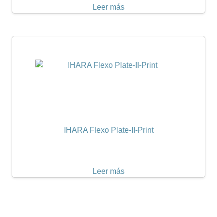
Leer más
IHARA Flexo Plate-II-Print
Leer más