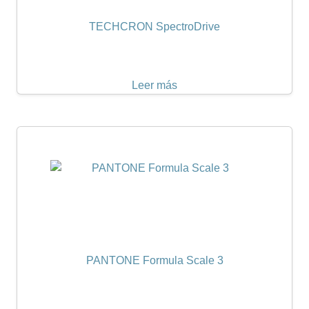
TECHCRON SpectroDrive
Leer más
PANTONE Formula Scale 3