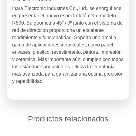
Ihara Electronic Industries Co., Ltd., se enorgullece
en presentar el nuevo espectrofotómetro modelo
R800. Su geometría 45° / 0º junto con el sistema de
red de difracción proporciona un excelente
rendimiento y funcionalidad. Soporta una amplia
gama de aplicaciones industriales, como papel,
envases, plástico, revestimiento, pintura, impresión
y cerámica. Más importante aún, cumplen con todos
los estándares industriales. Utiliza la tecnología
más avanzada para garantizar una óptima precisión
y repetibilidad.
Productos relacionados