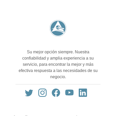
Su mejor opción siempre. Nuestra
confiabilidad y amplia experiencia a su
servicio, para encontrar la mejor y más
efectiva respuesta a las necesidades de su
negocio.