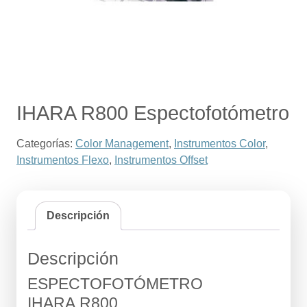
IHARA R800 Espectofotómetro
Categorías:
Color Management
,
Instrumentos Color
,
Instrumentos Flexo
,
Instrumentos Offset
Descripción
Descripción
ESPECTOFOTÓMETRO
IHARA R800