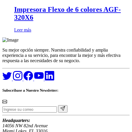
Impresora Flexo de 6 colores AGF-
320X6
Leer más
Su mejor opción siempre. Nuestra confiabilidad y amplia
experiencia a su servicio, para encontrar la mejor y más efectiva
respuesta a las necesidades de su negocio.
Subscríbase
a Nuestro Newsletter:
Headquarters:
14056 NW 82nd Avenue
Miami Lakes, FL 33016