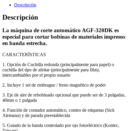
Descripción
Descripción
La máquina de corte automático AGF-320DK es
especial para cortar bobinas de materiales impresos
en banda estrecha.
CARACTERÍSTICAS
1. Opción de Cuchilla redonda (principalmente para papel) o
cuchilla del tipo de afeitar (principalmente para film),
intercambiables por el propio usuario
2. Incluye 1 set de embrague / freno magnético de poder
3. Eje de aire de rebobinado opcional que puede ser de 3 pulgadas,
40mm o 1 pulgada
4. Función de contador automático, conteo de etiquetas (Sick
Alemana) y de parada preestablecida
5. Guiado de la banda controlado por ojo fotoeléctrico (Kontec,
Taiwan)