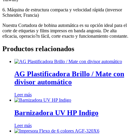
6. Máquina de estructura compacta y velocidad rápida (inversor
Schneider, Francia)
Nuestra Cortadora de bobina automática es su opción ideal para el
corte de etiquetas y films impresos en banda angosta. De alta
eficacia, operacio?n fácil, corte exacto y funcionamiento constante.
Productos relacionados
AG Plastificadora Brillo / Mate con
divisor automático
Leer más
Barnizadora UV HP Indigo
Leer más