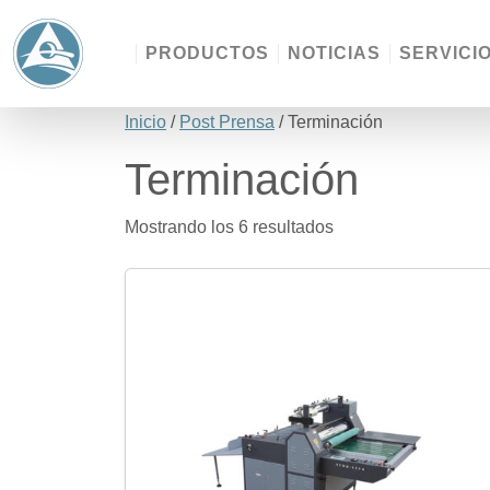
PRODUCTOS
NOTICIAS
SERVICI
Inicio
/
Post Prensa
/ Terminación
Terminación
Mostrando los 6 resultados