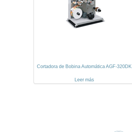
Cortadora de Bobina Automática AGF-320DK
Leer más