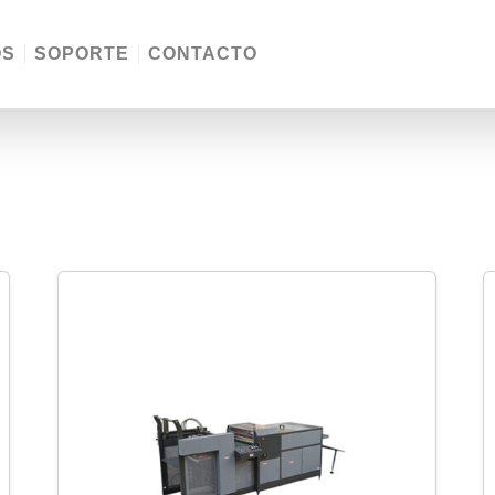
OS
SOPORTE
CONTACTO