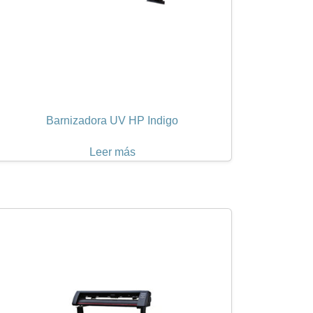
Barnizadora UV HP Indigo
Leer más