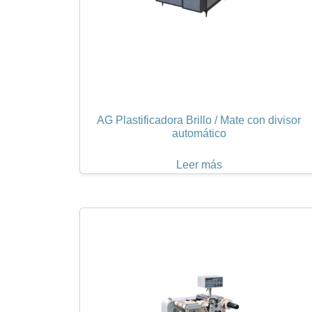
AG Plastificadora Brillo / Mate con divisor
automático
Leer más