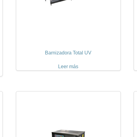
Barnizadora Total UV
Leer más