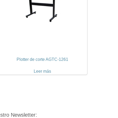
Plotter de corte AGTC-1261
Leer más
tro Newsletter: