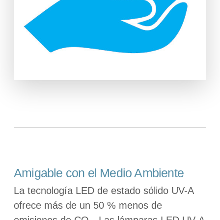
Amigable con el Medio Ambiente
La tecnología LED de estado sólido UV-A
ofrece más de un 50 % menos de