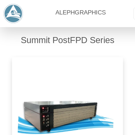
ALEPHGRAPHICS
Summit PostFPD Series