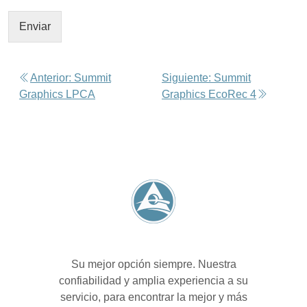
Enviar
Anterior:
Summit
Siguiente:
Summit
Graphics LPCA
Graphics EcoRec 4
Su mejor opción siempre. Nuestra
confiabilidad y amplia experiencia a su
servicio, para encontrar la mejor y más