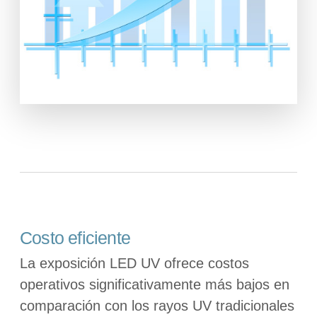
Costo eficiente
La exposición LED UV ofrece costos
operativos significativamente más bajos en
comparación con los rayos UV tradicionales