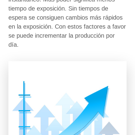
tiempo de exposición. Sin tiempos de
espera se consiguen cambios más rápidos
en la exposición. Con estos factores a favor
se puede incrementar la producción por
día.