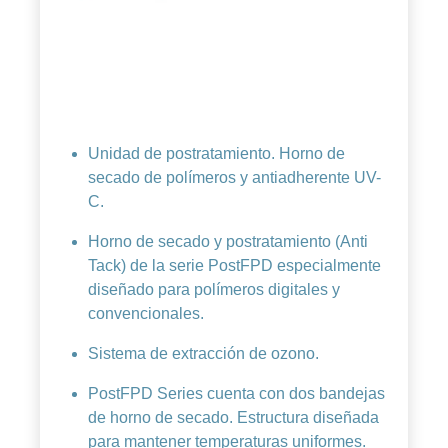
Unidad de postratamiento. Horno de
secado de polímeros y antiadherente UV-
C.
Horno de secado y postratamiento (Anti
Tack) de la serie PostFPD especialmente
diseñado para polímeros digitales y
convencionales.
Sistema de extracción de ozono.
PostFPD Series cuenta con dos bandejas
de horno de secado. Estructura diseñada
para mantener temperaturas uniformes.