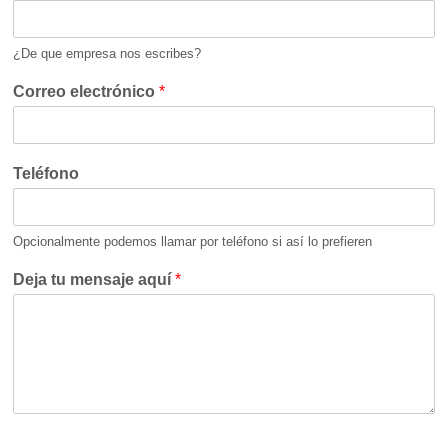
¿De que empresa nos escribes?
Correo electrónico
*
Teléfono
Opcionalmente podemos llamar por teléfono si así lo prefieren
Deja tu mensaje aquí
*