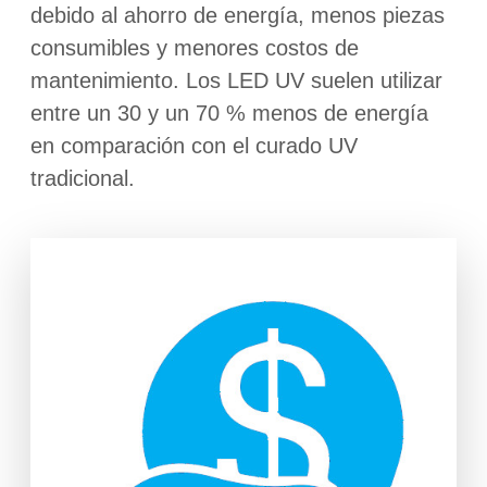
debido al ahorro de energía, menos piezas
consumibles y menores costos de
mantenimiento. Los LED UV suelen utilizar
entre un 30 y un 70 % menos de energía
en comparación con el curado UV
tradicional.