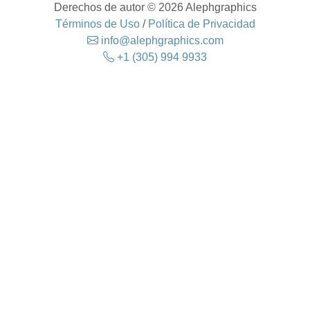
Derechos de autor © 2026 Alephgraphics
Términos de Uso
/
Política de Privacidad
info@alephgraphics.com
+1 (305) 994 9933