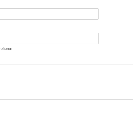
efieren