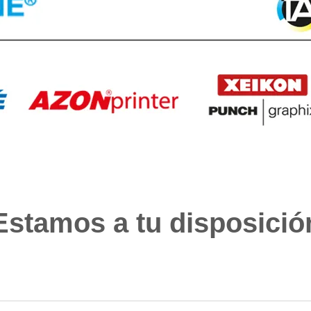
Estamos a tu disposició