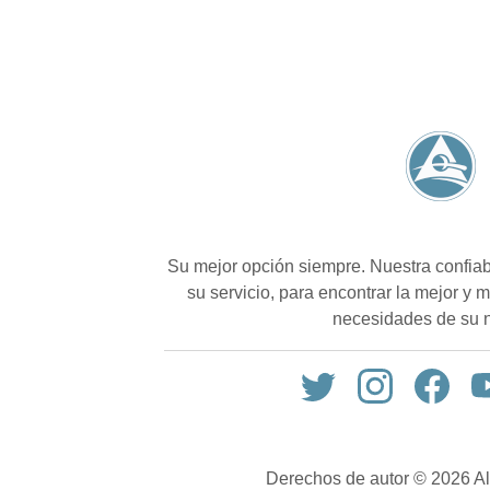
Su mejor opción siempre. Nuestra confiab
su servicio, para encontrar la mejor y 
necesidades de su 
Derechos de autor © 2026 A