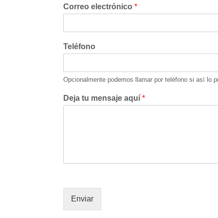
Correo electrónico
*
Teléfono
Opcionalmente podemos llamar por teléfono si así lo pr
Deja tu mensaje aquí
*
Enviar