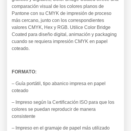
comparación visual de los colores planos de
Pantone con su CMYK de impresión de proceso
más cercano, junto con los correspondientes
valores CMYK, Hex y RGB. Utilice Color Bridge
Coated para diseño digital, animación y packaging
cuando se requiera impresión CMYK en papel
coteado.
FORMATO:
– Guía portátil, tipo abanico impresa en papel
coteado
– Impreso según la Certificación ISO para que los
colores se puedan reproducir de manera
consistente
– Impreso en el gramaje de papel más utilizado