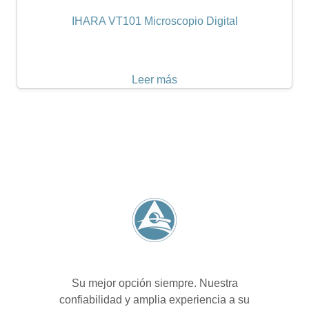
IHARA VT101 Microscopio Digital
Leer más
Su mejor opción siempre. Nuestra
confiabilidad y amplia experiencia a su