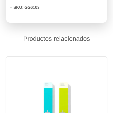
– SKU: GG6103
Productos relacionados