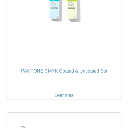
PANTONE CMYK Coated & Uncoated Set
Leer más