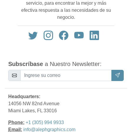
servicio, para encontrar la mejor y más
efectiva respuesta a las necesidades de su
negocio.
Subscríbase
a Nuestro Newsletter:
Headquarters:
14056 NW 82nd Avenue
Miami Lakes, FL 33016
Phone:
+1 (305) 994 9933
Email:
info@alephgraphics.com