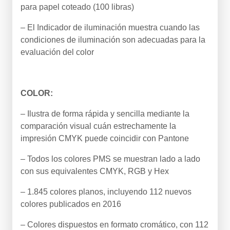
para papel coteado (100 libras)
– El Indicador de iluminación muestra cuando las
condiciones de iluminación son adecuadas para la
evaluación del color
COLOR:
– Ilustra de forma rápida y sencilla mediante la
comparación visual cuán estrechamente la
impresión CMYK puede coincidir con Pantone
– Todos los colores PMS se muestran lado a lado
con sus equivalentes CMYK, RGB y Hex
– 1.845 colores planos, incluyendo 112 nuevos
colores publicados en 2016
– Colores dispuestos en formato cromático, con 112