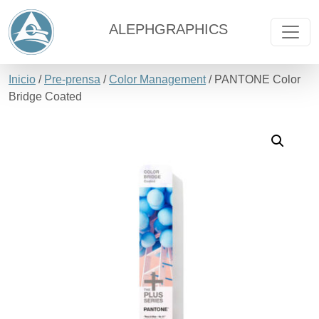
ALEPHGRAPHICS
Inicio
/
Pre-prensa
/
Color Management
/ PANTONE Color
Bridge Coated