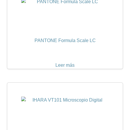
PANTONE Formula Scale LC
Leer más