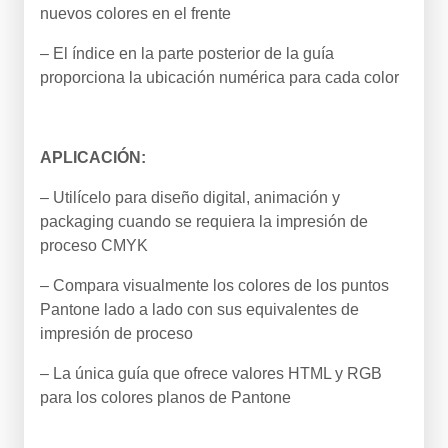
nuevos colores en el frente
– El índice en la parte posterior de la guía
proporciona la ubicación numérica para cada color
APLICACIÓN:
– Utilícelo para diseño digital, animación y
packaging cuando se requiera la impresión de
proceso CMYK
– Compara visualmente los colores de los puntos
Pantone lado a lado con sus equivalentes de
impresión de proceso
– La única guía que ofrece valores HTML y RGB
para los colores planos de Pantone