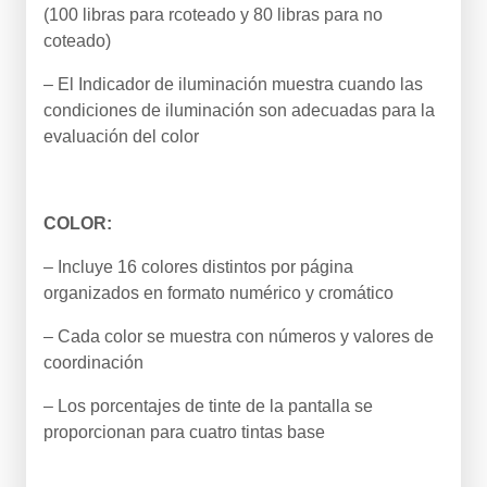
(100 libras para rcoteado y 80 libras para no
coteado)
– El Indicador de iluminación muestra cuando las
condiciones de iluminación son adecuadas para la
evaluación del color
COLOR:
– Incluye 16 colores distintos por página
organizados en formato numérico y cromático
– Cada color se muestra con números y valores de
coordinación
– Los porcentajes de tinte de la pantalla se
proporcionan para cuatro tintas base