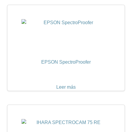
EPSON SpectroProofer
Leer más