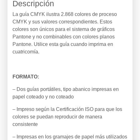
Descripción
La guía CMYK ilustra 2.868 colores de proceso
CMYK y sus valores correspondientes. Estos
colores son únicos para el sistema de gráficos
Pantone y no combinables con colores planos
Pantone. Utilice esta guía cuando imprima en
cuatricomía.
FORMATO:
– Dos guías portátiles, tipo abanico impresas en
papel coteado y no coteado
– Impreso según la Certificación ISO para que los
colores se puedan reproducir de manera
consistente
– Impresas en los gramajes de papel más utilizados