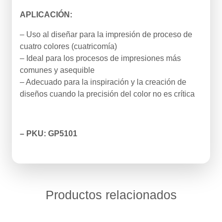
APLICACIÓN:
– Uso al diseñar para la impresión de proceso de
cuatro colores (cuatricomía)
– Ideal para los procesos de impresiones más
comunes y asequible
– Adecuado para la inspiración y la creación de
diseños cuando la precisión del color no es crítica
– PKU: GP5101
Productos relacionados