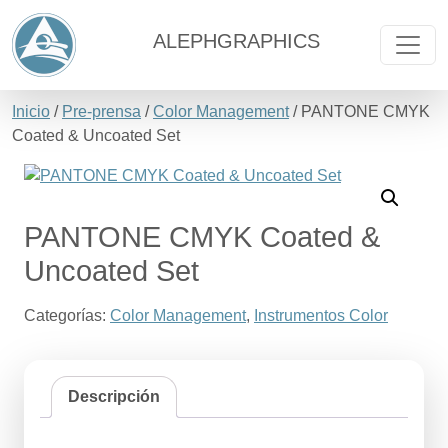
ALEPHGRAPHICS
Inicio
/
Pre-prensa
/
Color Management
/ PANTONE CMYK
Coated & Uncoated Set
PANTONE CMYK Coated &
Uncoated Set
Categorías:
Color Management
,
Instrumentos Color
Descripción