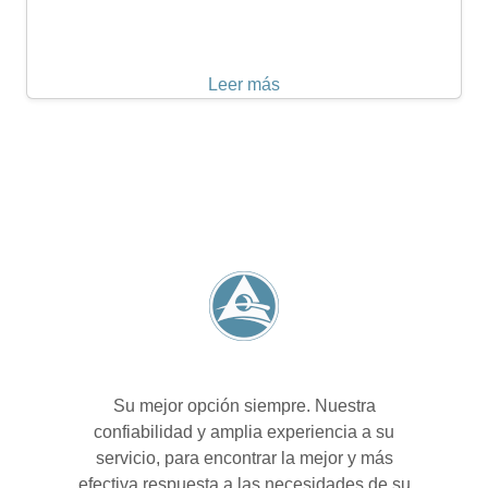
Leer más
Su mejor opción siempre. Nuestra
confiabilidad y amplia experiencia a su
servicio, para encontrar la mejor y más
efectiva respuesta a las necesidades de su