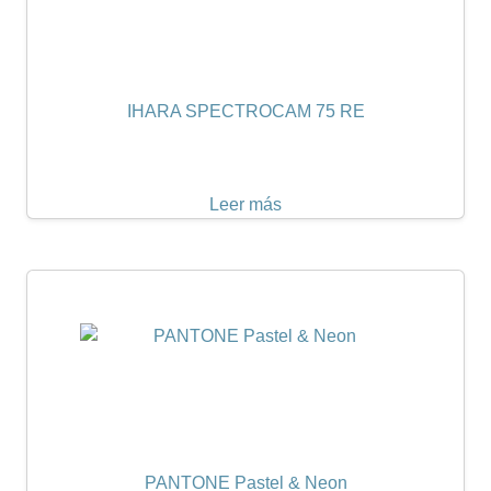
IHARA SPECTROCAM 75 RE
Leer más
PANTONE Pastel & Neon