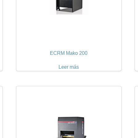
ECRM Mako 200
Leer más