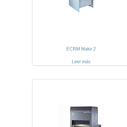
ECRM Mako 2
Leer más