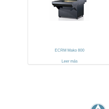
ECRM Mako 800
Leer más