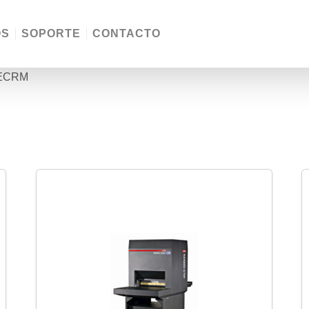
OS
SOPORTE
CONTACTO
 ECRM