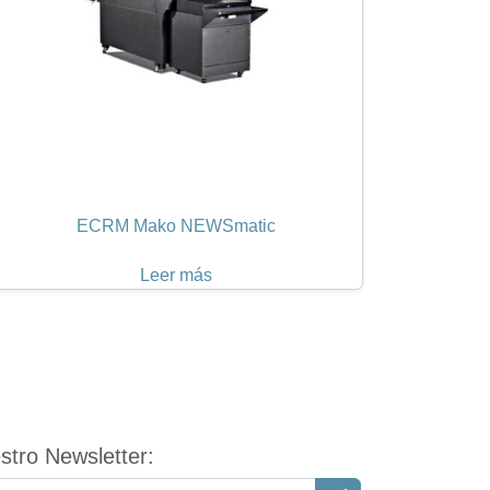
ECRM Mako NEWSmatic
Leer más
tro Newsletter: