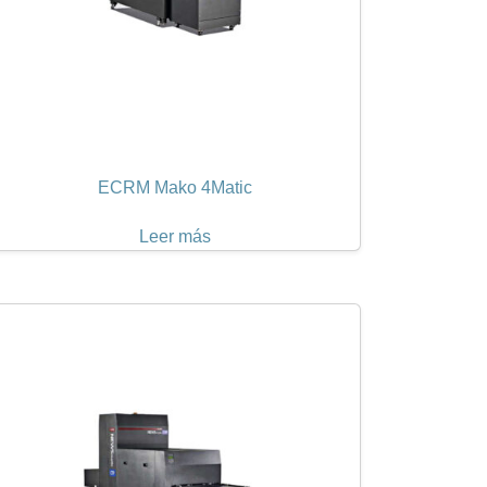
ECRM Mako 4Matic
Leer más